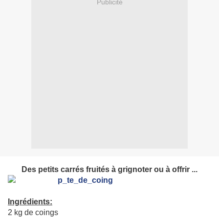
Publicité
Des petits carrés fruités à grignoter ou à offrir ...
Ingrédients:
2 kg de coings