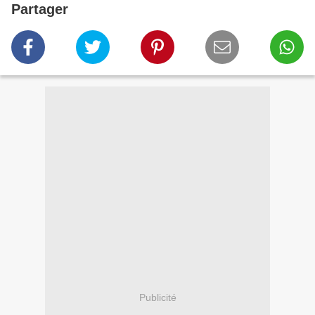
Partager
Publicité