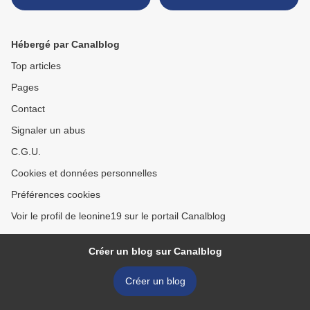
Hébergé par Canalblog
Top articles
Pages
Contact
Signaler un abus
C.G.U.
Cookies et données personnelles
Préférences cookies
Voir le profil de leonine19 sur le portail Canalblog
Créer un blog sur Canalblog
Créer un blog