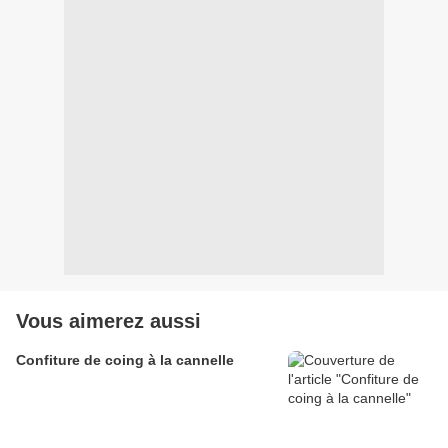
Vous aimerez aussi
Confiture de coing à la cannelle