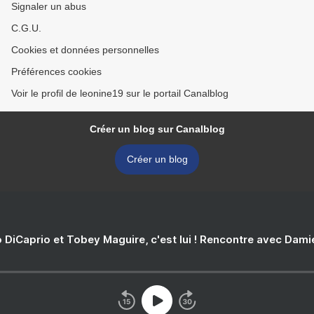
Signaler un abus
C.G.U.
Cookies et données personnelles
Préférences cookies
Voir le profil de leonine19 sur le portail Canalblog
Créer un blog sur Canalblog
Créer un blog
 DiCaprio et Tobey Maguire, c'est lui ! Rencontre avec Dam