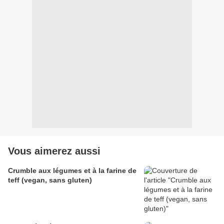
Vous aimerez aussi
Crumble aux légumes et à la farine de
teff (vegan, sans gluten)