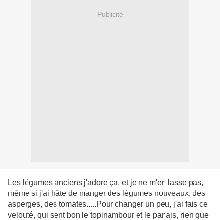
Publicité
Les légumes anciens j'adore ça, et je ne m'en lasse pas,
même si j'ai hâte de manger des légumes nouveaux, des
asperges, des tomates.....Pour changer un peu, j'ai fais ce
velouté, qui sent bon le topinambour et le panais, rien que