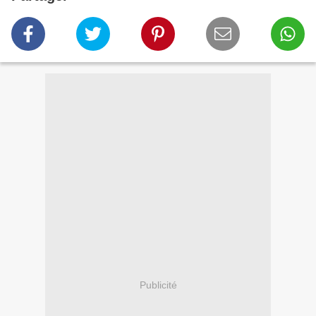
Publicité