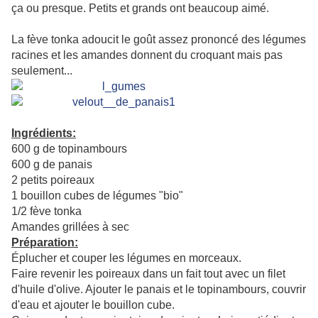
ça ou presque. Petits et grands ont beaucoup aimé.
La fève tonka adoucit le goût assez prononcé des légumes
racines et les amandes donnent du croquant mais pas
seulement...
Ingrédients:
600 g de topinambours
600 g de panais
2 petits poireaux
1 bouillon cubes de légumes "bio"
1/2 fève tonka
Amandes grillées à sec
Préparation:
Éplucher et couper les légumes en morceaux.
Faire revenir les poireaux dans un fait tout avec un filet
d'huile d'olive. Ajouter le panais et le topinambours, couvrir
d'eau et ajouter le bouillon cube.