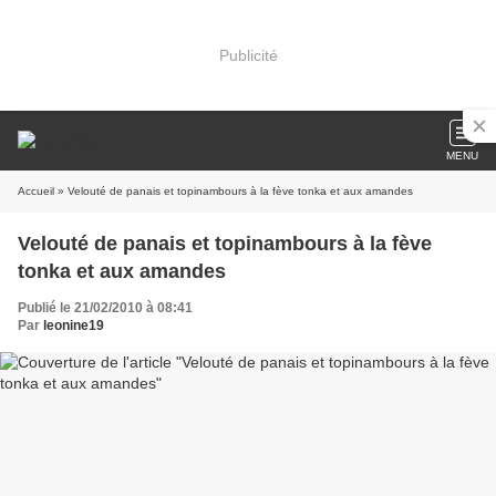
Publicité
MENU
Accueil
» Velouté de panais et topinambours à la fève tonka et aux amandes
Velouté de panais et topinambours à la fève
tonka et aux amandes
Publié le 21/02/2010 à 08:41
Par
leonine19