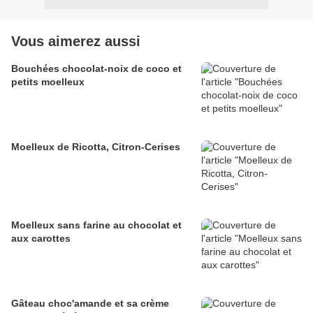
Vous aimerez aussi
Bouchées chocolat-noix de coco et
petits moelleux
Moelleux de Ricotta, Citron-Cerises
Moelleux sans farine au chocolat et
aux carottes
Gâteau choc'amande et sa crème