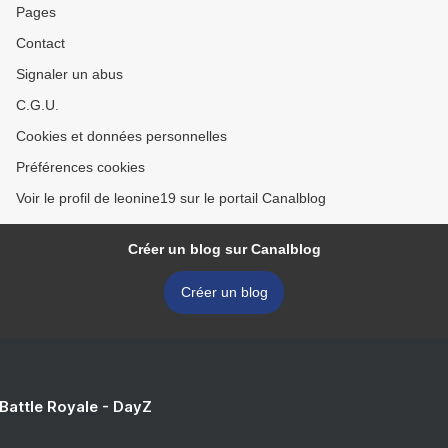
Pages
Contact
Signaler un abus
C.G.U.
Cookies et données personnelles
Préférences cookies
Voir le profil de leonine19 sur le portail Canalblog
Créer un blog sur Canalblog
Créer un blog
 Battle Royale - DayZ