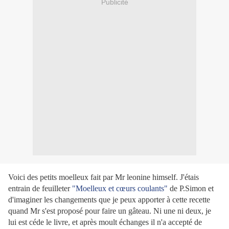
Publicité
Voici des petits moelleux fait par Mr leonine himself. J'étais
entrain de feuilleter
"Moelleux et cœurs coulants"
de P.Simon et
d'imaginer les changements que je peux apporter à cette recette
quand Mr s'est proposé pour faire un gâteau. Ni une ni deux, je
lui est céde le livre, et après moult échanges il n'a accepté de