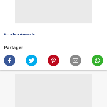
#moelleux
#amande
Partager