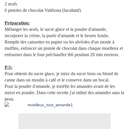
2 œufs
6 pistoles de chocolat Valrhona (facultatif)
Préparation:
Mélanger les œufs, le sucre glace et la poudre d'amande,
incorporer la crème, la purée d'amande et le beurre fondu.
Remplir des caissettes en papier ou les alvéoles d'un moule à
muffins, enfoncer un pistole de chocolat dans chaque moelleux et
enfourner dans le four préchauffer th6 pendant 20 min environ.
P.S:
Pour obtenir du sucre glace, je mixe du sucre brun ou blond de
canne dans un moulin à café et le conserve dans un bocal.
Pour la poudre d'amande, je torréfie les amandes avant de les
mixer en poudre. Dans cette recette j'ai utilisé des amandes sans la
peau.