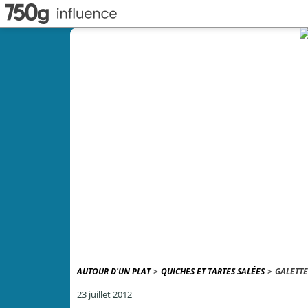
AUTOUR D'UN PLAT
>
QUICHES ET TARTES SALÉES
>
GALETTE
23 juillet 2012