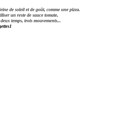
eine de soleil et de goût, comme une pizza.
iliser un reste de sauce tomate,
n deux temps, trois mouvements...