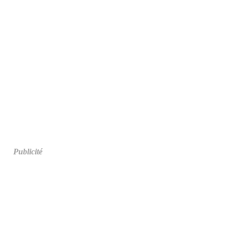
Publicité