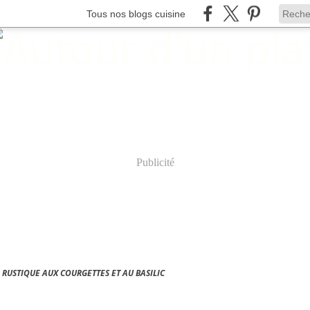
Tous nos blogs cuisine
Publicité
 RUSTIQUE AUX COURGETTES ET AU BASILIC