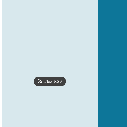
Flux RSS