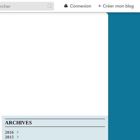
Connexion
+
Créer mon blog
ARCHIVES
2016
2015
Décembre
(1)