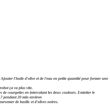
Ajouter l'huile d'olive et de l'eau en petite quantité pour former une
robot ça va plus vite.
es de courgettes en intercalant les deux couleurs. Emietter le
h.7 pendant 20 min environ
 parsemer de basilic et d'olives noires.