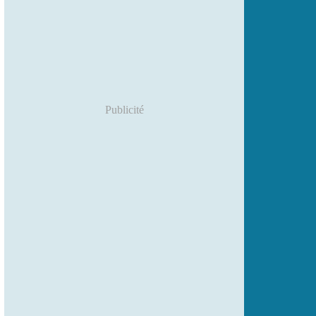
Publicité