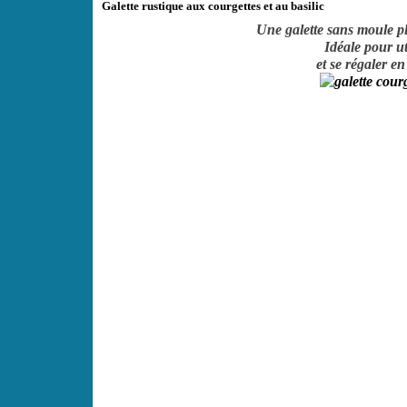
Galette rustique aux courgettes et au basilic
Une galette sans moule pl
Idéale pour ut
et se régaler e