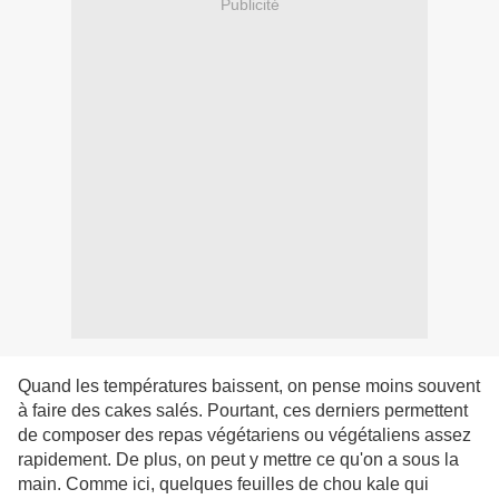
Publicité
Quand les températures baissent, on pense moins souvent
à faire des cakes salés. Pourtant, ces derniers permettent
de composer des repas végétariens ou végétaliens assez
rapidement. De plus, on peut y mettre ce qu'on a sous la
main. Comme ici, quelques feuilles de chou kale qui