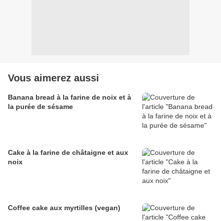
Vous aimerez aussi
Banana bread à la farine de noix et à
la purée de sésame
Cake à la farine de châtaigne et aux
noix
Coffee cake aux myrtilles (vegan)