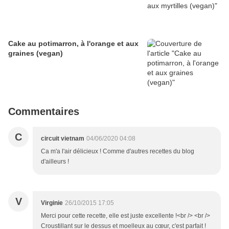
Cake au potimarron, à l'orange et aux
graines (vegan)
Commentaires
C
circuit vietnam
04/06/2020 04:08
Ca m'a l'air délicieux ! Comme d'autres recettes du blog
d'ailleurs !
V
Virginie
26/10/2015 17:05
Merci pour cette recette, elle est juste excellente !<br /> <br />
Croustillant sur le dessus et moelleux au cœur, c'est parfait !