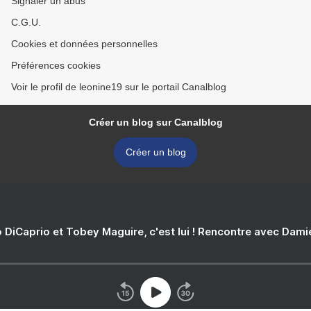
Signaler un abus
C.G.U.
Cookies et données personnelles
Préférences cookies
Voir le profil de leonine19 sur le portail Canalblog
Créer un blog sur Canalblog
Créer un blog
 DiCaprio et Tobey Maguire, c'est lui ! Rencontre avec Dam