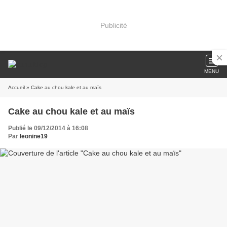
Publicité
MENU
Accueil
» Cake au chou kale et au maïs
Cake au chou kale et au maïs
Publié le 09/12/2014 à 16:08
Par
leonine19