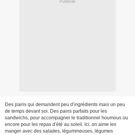
Publicité
Des pains qui demandent peu d'ingrédients mais un peu
de temps devant soi. Des pains parfaits pour les
sandwichs, pour accompagner le traditionnel houmous ou
encore pour les repas d'été au soleil. Ici, on aime les
manger avec des salades, légumineuses, légumes