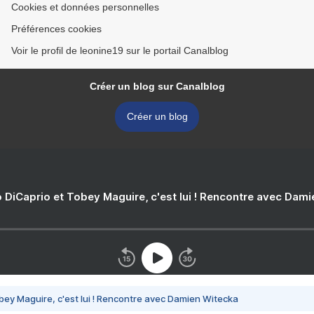
Cookies et données personnelles
Préférences cookies
Voir le profil de leonine19 sur le portail Canalblog
Créer un blog sur Canalblog
Créer un blog
 DiCaprio et Tobey Maguire, c'est lui ! Rencontre avec Dam
bey Maguire, c'est lui ! Rencontre avec Damien Witecka