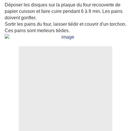
Déposer les disques sur la plaque du four recouverte de
papier cuisson et faire cuire pendant 6 à 8 min. Les pains
doivent gonfler.
Sortir les pains du four, laisser tiédir et couvrir d'un torchon.
Ces pains sont meileurs tièdes.