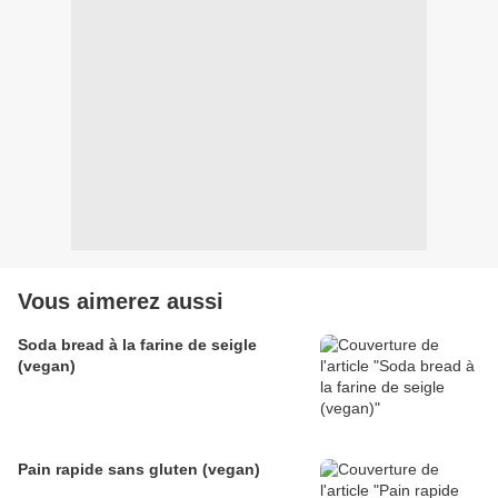
Vous aimerez aussi
Soda bread à la farine de seigle
(vegan)
Pain rapide sans gluten (vegan)