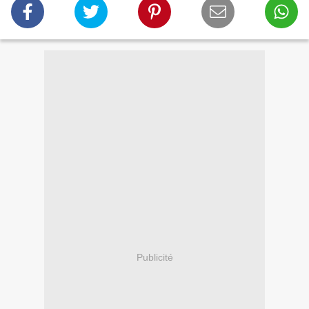
Publicité