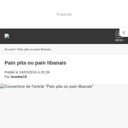
Publicité
MENU
Accueil
» Pain pita ou pain libanais
Pain pita ou pain libanais
Publié le 14/03/2016 à 20:36
Par
leonine19