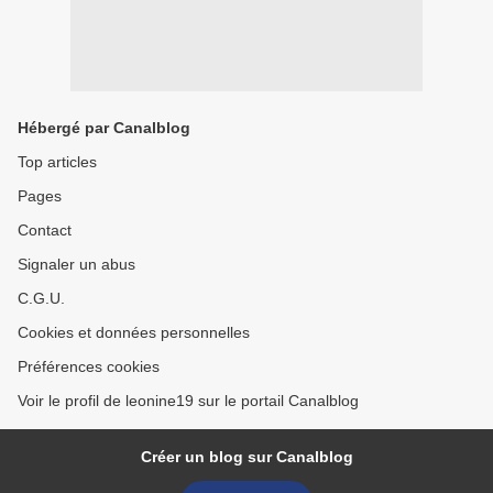
Hébergé par Canalblog
Top articles
Pages
Contact
Signaler un abus
C.G.U.
Cookies et données personnelles
Préférences cookies
Voir le profil de leonine19 sur le portail Canalblog
Créer un blog sur Canalblog