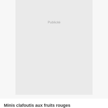
Publicité
Minis clafoutis aux fruits rouges