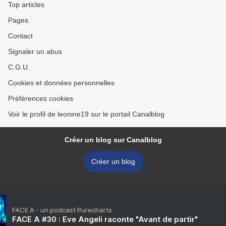
Top articles
Pages
Contact
Signaler un abus
C.G.U.
Cookies et données personnelles
Préférences cookies
Voir le profil de leonine19 sur le portail Canalblog
Créer un blog sur Canalblog
Créer un blog
FACE A - un podcast Purecharts
FACE A #30 : Eve Angeli raconte "Avant de partir"