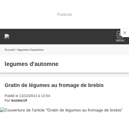
Publicité
MENU
Accueil
» legumes d'automne
legumes d'automne
Gratin de légumes au fromage de brebis
Publié le 13/12/2013 à 13:54
Par
leonine19