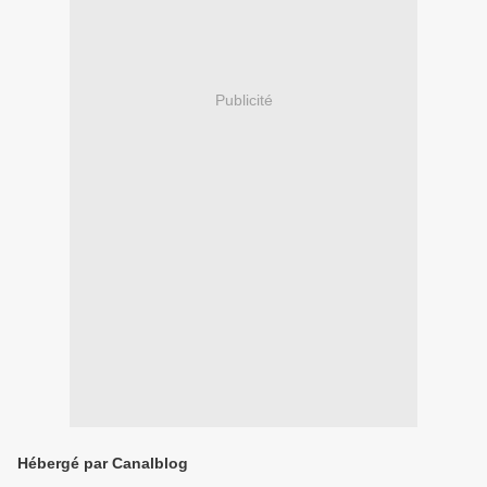
Publicité
Hébergé par Canalblog