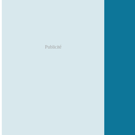
Publicité