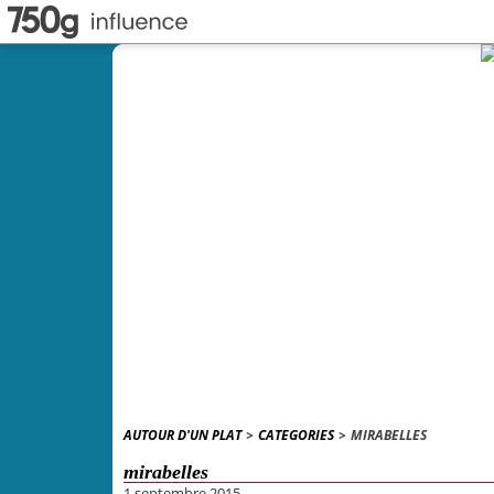
AUTOUR D'UN PLAT
>
CATEGORIES
>
MIRABELLES
mirabelles
1 septembre 2015