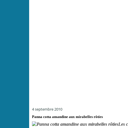
4 septembre 2010
Panna cotta amandine aux mirabelles rôties
Les c