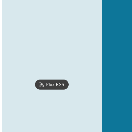
Flux RSS