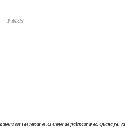
Publicité
haleurs sont de retour et les envies de fraîcheur avec. Quand j'ai vu