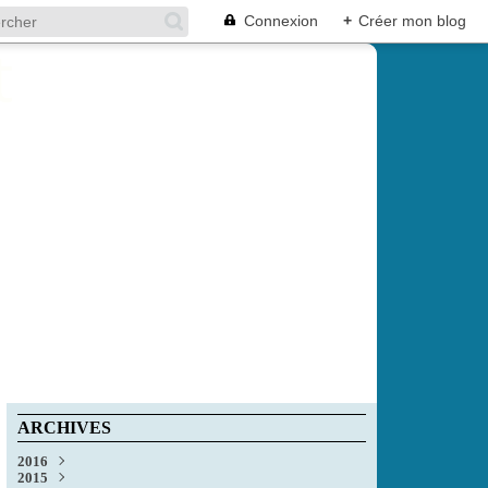
Connexion
+
Créer mon blog
ARCHIVES
2016
2015
Décembre
(1)