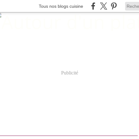
Tous nos blogs cuisine
Publicité