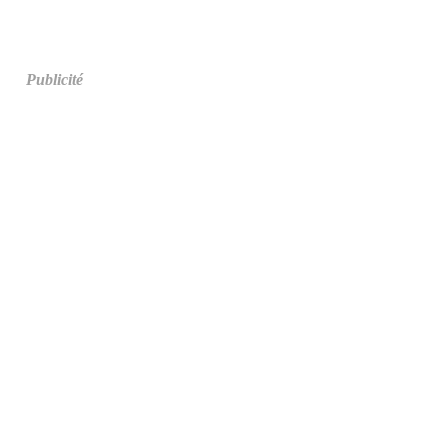
Publicité