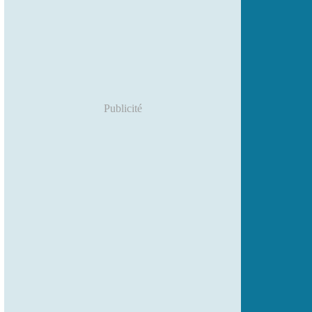
Publicité