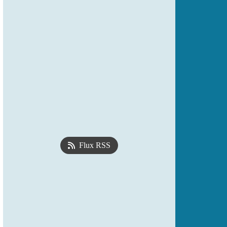
Flux RSS