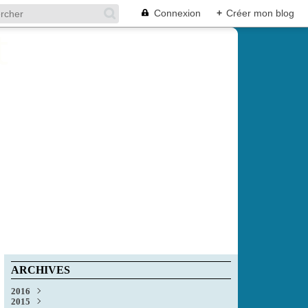
Connexion
+
Créer mon blog
ARCHIVES
2016
2015
Décembre
(1)