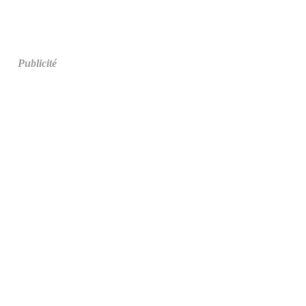
Publicité