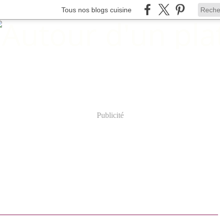
Tous nos blogs cuisine
Publicité