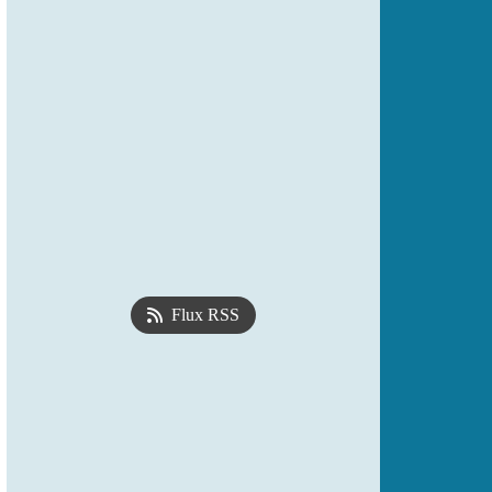
Flux RSS