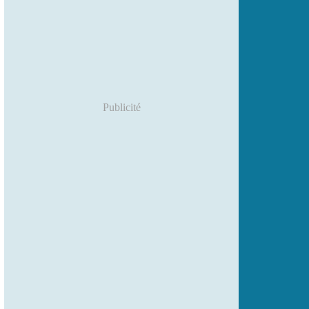
Publicité