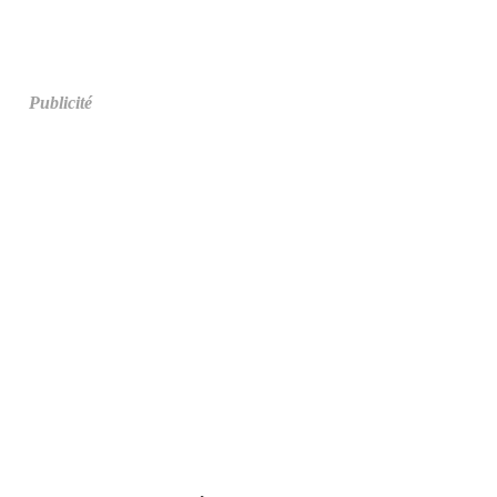
Publicité