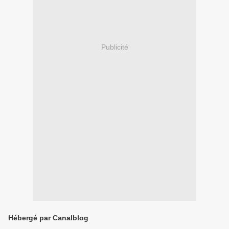
Publicité
Hébergé par Canalblog