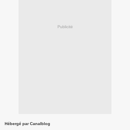
Publicité
Hébergé par Canalblog