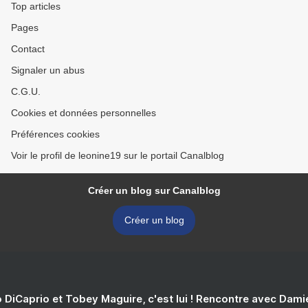
Top articles
Pages
Contact
Signaler un abus
C.G.U.
Cookies et données personnelles
Préférences cookies
Voir le profil de leonine19 sur le portail Canalblog
Créer un blog sur Canalblog
Créer un blog
 DiCaprio et Tobey Maguire, c'est lui ! Rencontre avec Dam