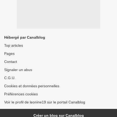
Hébergé par Canalblog
Top articles
Pages
Contact
Signaler un abus
C.G.U.
Cookies et données personnelles
Préférences cookies
Voir le profil de leonine19 sur le portail Canalblog
Créer un blog sur Canalblog