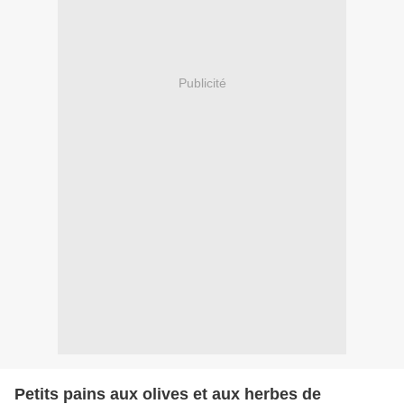
Publicité
Petits pains aux olives et aux herbes de