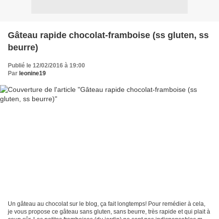
Gâteau rapide chocolat-framboise (ss gluten, ss
beurre)
Publié le 12/02/2016 à 19:00
Par
leonine19
Un gâteau au chocolat sur le blog, ça fait longtemps! Pour remédier à cela,
je vous propose ce gâteau sans gluten, sans beurre, très rapide et qui plait à