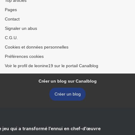
Top articles
Pages
Contact
Signaler un abus
C.G.U.
Cookies et données personnelles
Préférences cookies
Voir le profil de leonine19 sur le portail Canalblog
Créer un blog sur Canalblog
Créer un blog
e jeu qui a transformé l’ennui en chef-d’œuvre