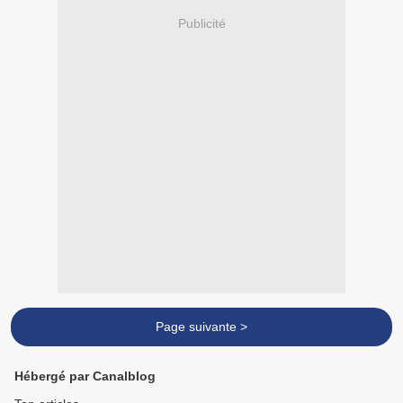
Publicité
Page suivante >
Hébergé par Canalblog