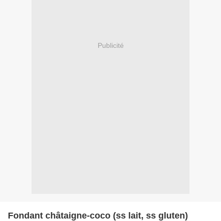
Publicité
Fondant châtaigne-coco (ss lait, ss gluten)