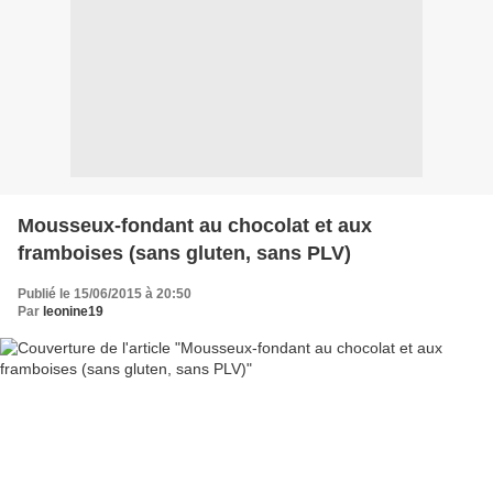
Mousseux-fondant au chocolat et aux
framboises (sans gluten, sans PLV)
Publié le 15/06/2015 à 20:50
Par
leonine19