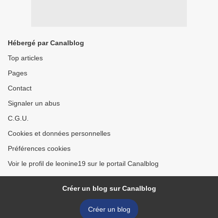
Hébergé par Canalblog
Top articles
Pages
Contact
Signaler un abus
C.G.U.
Cookies et données personnelles
Préférences cookies
Voir le profil de leonine19 sur le portail Canalblog
Créer un blog sur Canalblog
Créer un blog