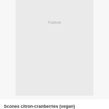
Publicité
Scones citron-cranberries (vegan)