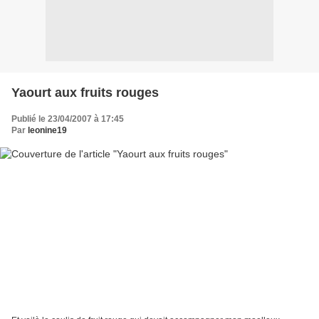
Yaourt aux fruits rouges
Publié le 23/04/2007 à 17:45
Par
leonine19