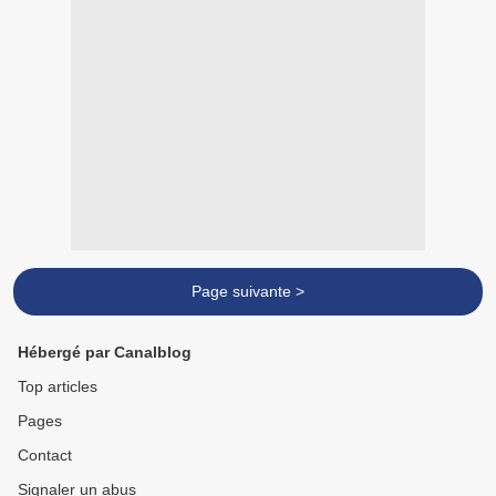
Page suivante >
Hébergé par Canalblog
Top articles
Pages
Contact
Signaler un abus