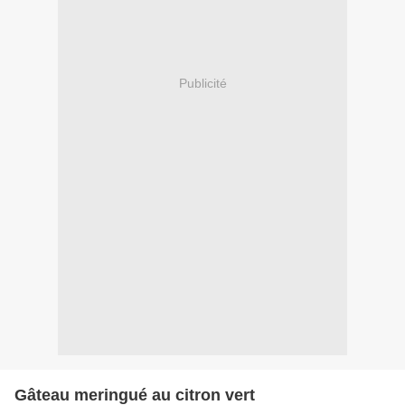
Publicité
Gâteau meringué au citron vert