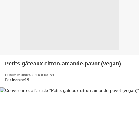
Petits gâteaux citron-amande-pavot (vegan)
Publié le 06/05/2014 à 08:59
Par
leonine19