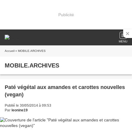
Publicité
MENU
Accueil
» MOBILE.ARCHIVES
MOBILE.ARCHIVES
Paté végétal aux amandes et carottes nouvelles
(vegan)
Publié le 30/05/2014 à 09:53
Par
leonine19