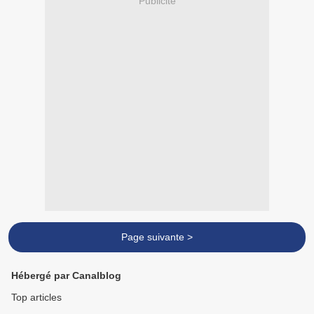
Publicité
Page suivante >
Hébergé par Canalblog
Top articles