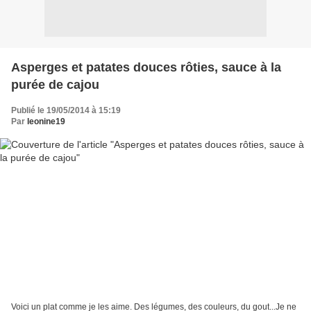
Asperges et patates douces rôties, sauce à la
purée de cajou
Publié le 19/05/2014 à 15:19
Par
leonine19
Voici un plat comme je les aime. Des légumes, des couleurs, du gout...Je ne