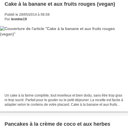
Cake à la banane et aux fruits rouges (vegan)
Publié le 28/05/2014 à 08:58
Par
leonine19
Un cake à la farine complète, tout moelleux et bien dodu, sans être trop gras
ni trop sucré. Parfait pour le gouter ou le petit déjeuner. La recette est facile à
adapter selon le contenu de votre placard. Cake à la banane et aux fruits
rouges 380 g de...
Pancakes à la crème de coco et aux herbes