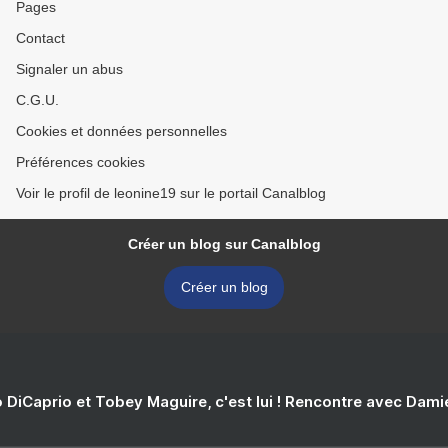
Pages
Contact
Signaler un abus
C.G.U.
Cookies et données personnelles
Préférences cookies
Voir le profil de leonine19 sur le portail Canalblog
Créer un blog sur Canalblog
Créer un blog
 DiCaprio et Tobey Maguire, c'est lui ! Rencontre avec Dam