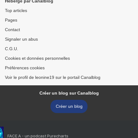
Hébergé par Canalblog
Top articles
Pages
Contact
Signaler un abus
C.G.U.
Cookies et données personnelles
Préférences cookies
Voir le profil de leonine19 sur le portail Canalblog
Créer un blog sur Canalblog
Créer un blog
FACE A - un podcast Purecharts