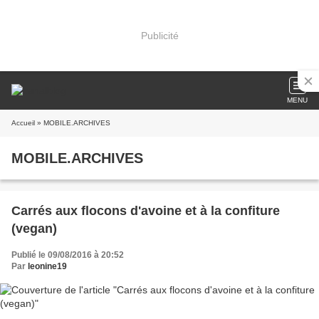
Publicité
MENU
Accueil
» MOBILE.ARCHIVES
MOBILE.ARCHIVES
Carrés aux flocons d'avoine et à la confiture
(vegan)
Publié le 09/08/2016 à 20:52
Par
leonine19