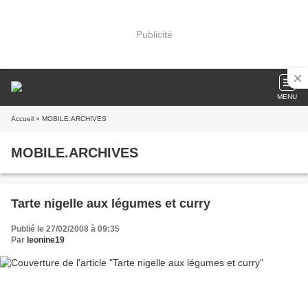
Publicité
MENU
Accueil
» MOBILE.ARCHIVES
MOBILE.ARCHIVES
Tarte nigelle aux légumes et curry
Publié le 27/02/2008 à 09:35
Par
leonine19