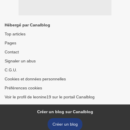
Hébergé par Canalblog
Top articles
Pages
Contact
Signaler un abus
C.G.U.
Cookies et données personnelles
Préférences cookies
Voir le profil de leonine19 sur le portail Canalblog
Créer un blog sur Canalblog
Créer un blog