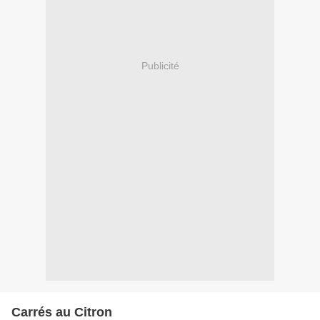
Publicité
Carrés au Citron