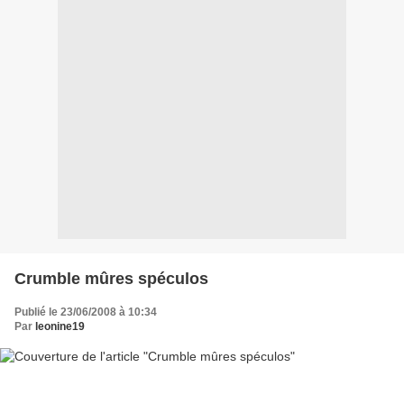
Crumble mûres spéculos
Publié le 23/06/2008 à 10:34
Par
leonine19