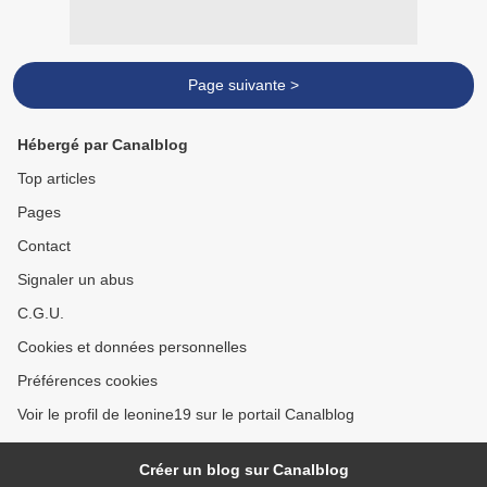
Page suivante >
Hébergé par Canalblog
Top articles
Pages
Contact
Signaler un abus
C.G.U.
Cookies et données personnelles
Préférences cookies
Voir le profil de leonine19 sur le portail Canalblog
Créer un blog sur Canalblog