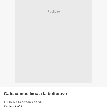
Publicité
Gâteau moelleux à la betterave
Publié le 17/06/2008 à 08:39
Par
leonine19