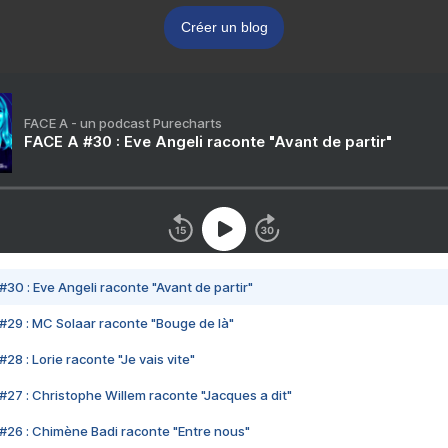
Créer un blog
FACE A - un podcast Purecharts
FACE A #30 : Eve Angeli raconte "Avant de partir"
#30 : Eve Angeli raconte "Avant de partir"
#29 : MC Solaar raconte "Bouge de là"
28 : Lorie raconte "Je vais vite"
#27 : Christophe Willem raconte "Jacques a dit"
#26 : Chimène Badi raconte "Entre nous"