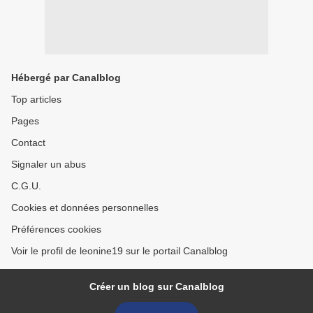
Hébergé par Canalblog
Top articles
Pages
Contact
Signaler un abus
C.G.U.
Cookies et données personnelles
Préférences cookies
Voir le profil de leonine19 sur le portail Canalblog
Créer un blog sur Canalblog