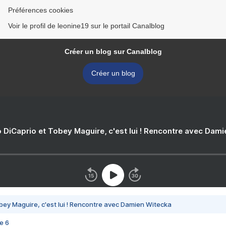
Préférences cookies
Voir le profil de leonine19 sur le portail Canalblog
Créer un blog sur Canalblog
Créer un blog
 DiCaprio et Tobey Maguire, c'est lui ! Rencontre avec Dam
bey Maguire, c'est lui ! Rencontre avec Damien Witecka
e 6