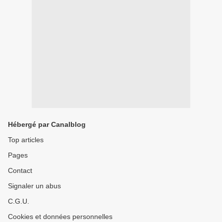
Hébergé par Canalblog
Top articles
Pages
Contact
Signaler un abus
C.G.U.
Cookies et données personnelles