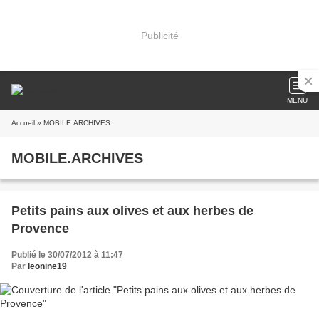
Publicité
MENU
Accueil
» MOBILE.ARCHIVES
MOBILE.ARCHIVES
Petits pains aux olives et aux herbes de
Provence
Publié le 30/07/2012 à 11:47
Par
leonine19