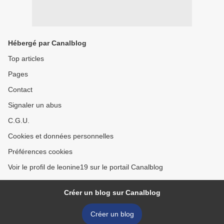
Hébergé par Canalblog
Top articles
Pages
Contact
Signaler un abus
C.G.U.
Cookies et données personnelles
Préférences cookies
Voir le profil de leonine19 sur le portail Canalblog
Créer un blog sur Canalblog
Créer un blog