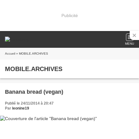
Publicité
MENU
Accueil
» MOBILE.ARCHIVES
MOBILE.ARCHIVES
Banana bread (vegan)
Publié le 24/11/2014 à 20:47
Par
leonine19