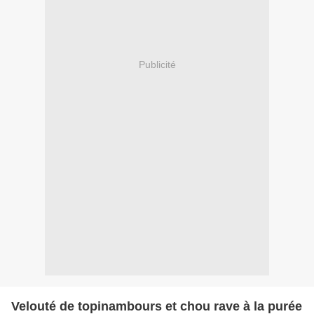
Publicité
Velouté de topinambours et chou rave à la purée