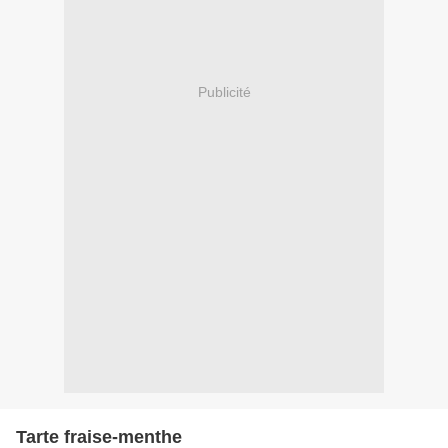
Publicité
Tarte fraise-menthe