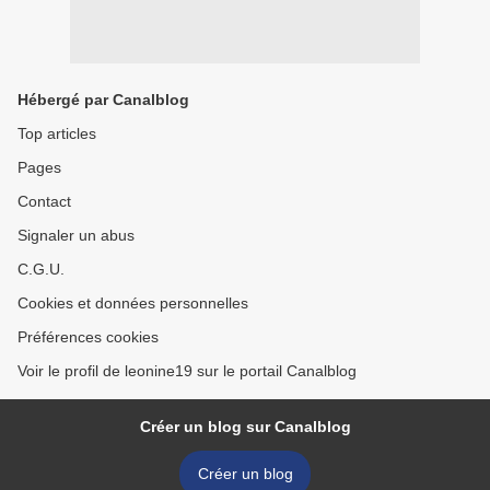
Hébergé par Canalblog
Top articles
Pages
Contact
Signaler un abus
C.G.U.
Cookies et données personnelles
Préférences cookies
Voir le profil de leonine19 sur le portail Canalblog
Créer un blog sur Canalblog
Créer un blog