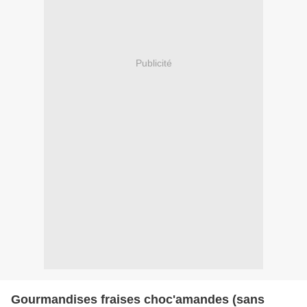
Publicité
Gourmandises fraises choc'amandes (sans