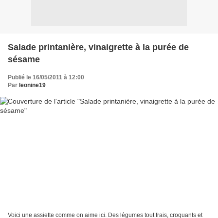
Salade printanière, vinaigrette à la purée de
sésame
Publié le 16/05/2011 à 12:00
Par
leonine19
Voici une assiette comme on aime ici. Des légumes tout frais, croquants et