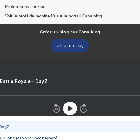
Préférences cookies
Voir le profil de leonine19 sur le portail Canalblog
Créer un blog sur Canalblog
Créer un blog
 Battle Royale - DayZ
 DayZ
 a 13 ans (et vous l'avez ignoré)