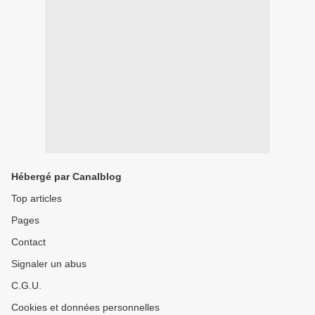
Hébergé par Canalblog
Top articles
Pages
Contact
Signaler un abus
C.G.U.
Cookies et données personnelles