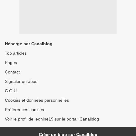
Hébergé par Canalblog
Top articles
Pages
Contact
Signaler un abus
C.G.U.
Cookies et données personnelles
Préférences cookies
Voir le profil de leonine19 sur le portail Canalblog
Créer un blog sur Canalblog