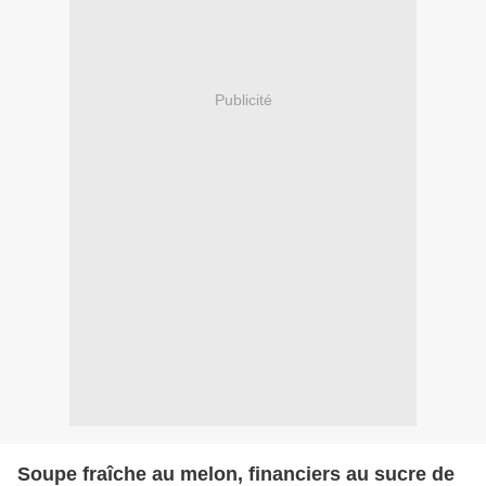
Publicité
Soupe fraîche au melon, financiers au sucre de