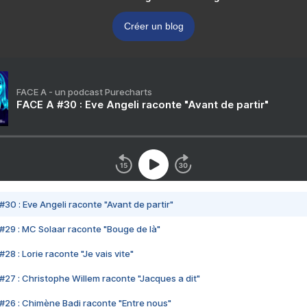
Créer un blog
FACE A - un podcast Purecharts
FACE A #30 : Eve Angeli raconte "Avant de partir"
#30 : Eve Angeli raconte "Avant de partir"
#29 : MC Solaar raconte "Bouge de là"
28 : Lorie raconte "Je vais vite"
#27 : Christophe Willem raconte "Jacques a dit"
#26 : Chimène Badi raconte "Entre nous"