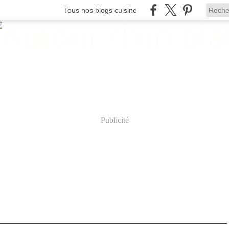
Tous nos blogs cuisine
Publicité