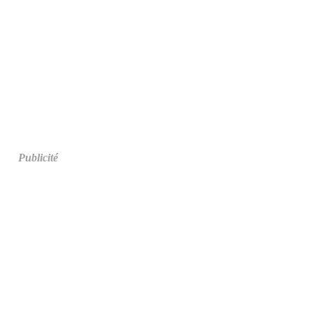
Publicité