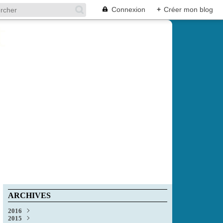
Connexion
+
Créer mon blog
ARCHIVES
2016
2015
Décembre
(1)