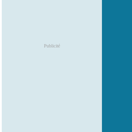
Publicité