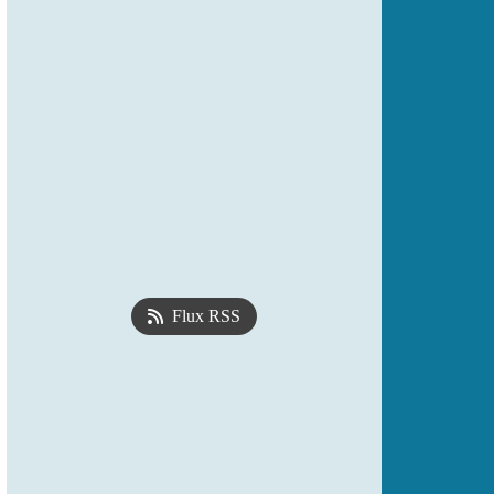
Flux RSS