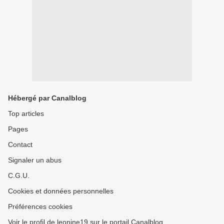
Hébergé par Canalblog
Top articles
Pages
Contact
Signaler un abus
C.G.U.
Cookies et données personnelles
Préférences cookies
Voir le profil de leonine19 sur le portail Canalblog