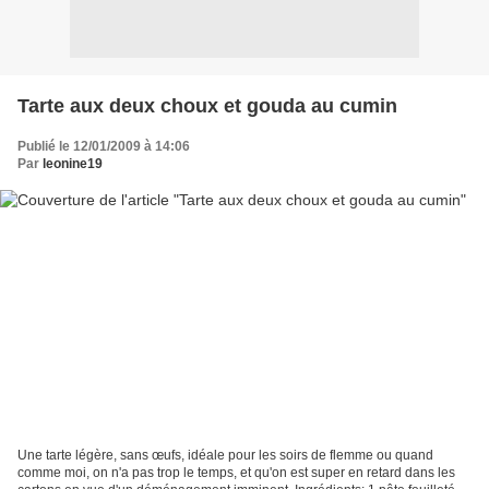
Tarte aux deux choux et gouda au cumin
Publié le 12/01/2009 à 14:06
Par
leonine19
Une tarte légère, sans œufs, idéale pour les soirs de flemme ou quand
comme moi, on n'a pas trop le temps, et qu'on est super en retard dans les