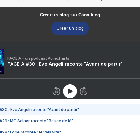
Créer un blog sur Canalblog
Créer un blog
FACE A - un podcast Purecharts
FACE A #30 : Eve Angeli raconte "Avant de partir"
#30 : Eve Angeli raconte "Avant de partir"
#29 : MC Solaar raconte "Bouge de là"
28 : Lorie raconte "Je vais vite"