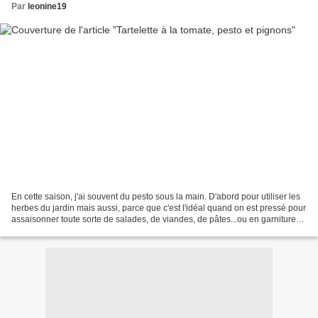
Par
leonine19
En cette saison, j'ai souvent du pesto sous la main. D'abord pour utiliser les
herbes du jardin mais aussi, parce que c'est l'idéal quand on est pressé pour
assaisonner toute sorte de salades, de viandes, de pâtes...ou en garniture
de tartes comme ici......