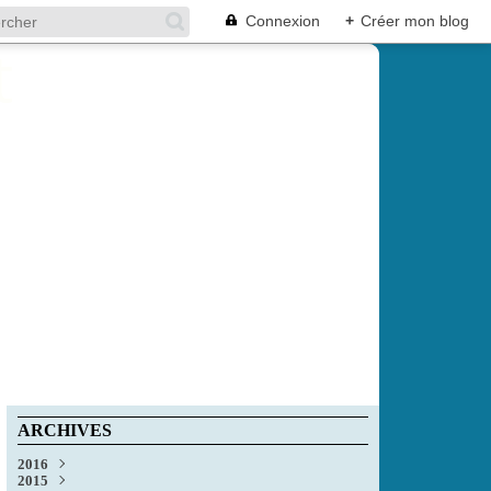
Connexion
+
Créer mon blog
ARCHIVES
2016
2015
Décembre
(1)