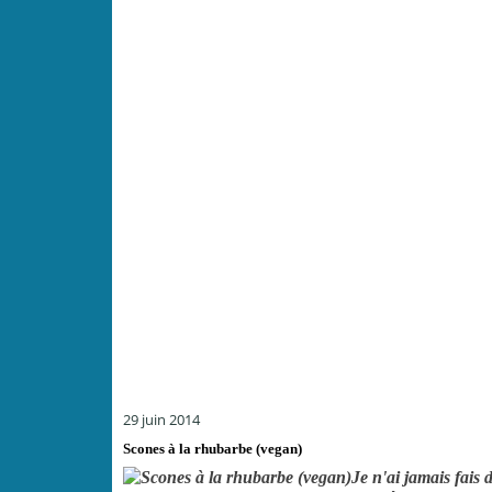
29 juin 2014
Scones à la rhubarbe (vegan)
Je n'ai jamais fais