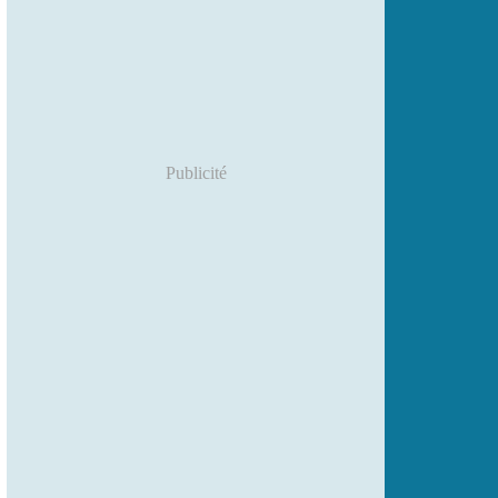
Publicité