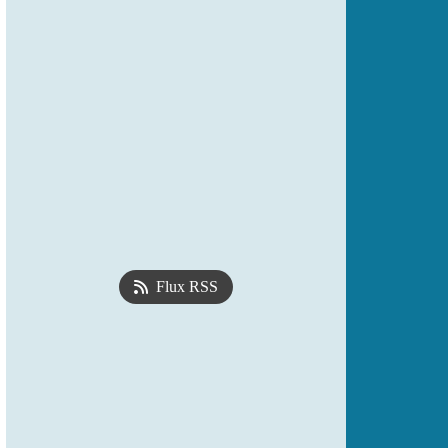
Flux RSS