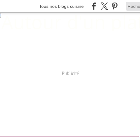
Tous nos blogs cuisine
Publicité