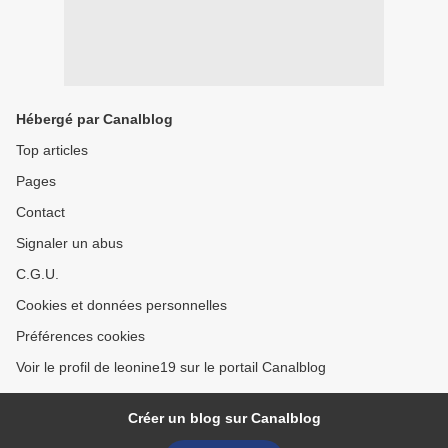
Hébergé par Canalblog
Top articles
Pages
Contact
Signaler un abus
C.G.U.
Cookies et données personnelles
Préférences cookies
Voir le profil de leonine19 sur le portail Canalblog
Créer un blog sur Canalblog