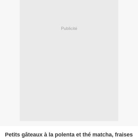
Publicité
Petits gâteaux à la polenta et thé matcha, fraises