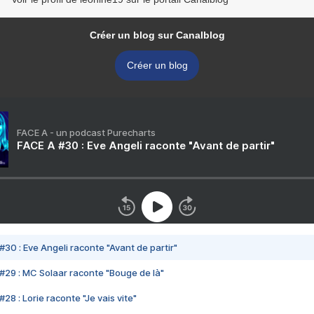
Créer un blog sur Canalblog
Créer un blog
FACE A - un podcast Purecharts
FACE A #30 : Eve Angeli raconte "Avant de partir"
#30 : Eve Angeli raconte "Avant de partir"
#29 : MC Solaar raconte "Bouge de là"
28 : Lorie raconte "Je vais vite"