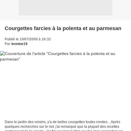
Courgettes farcies à la polenta et au parmesan
Publié le 19/07/2009 à 16:32
Par
leonine19
Dans le jardin des voisins, y'a de belles courgettes toutes rondes....Après
quelques recherches sur le net, j'ai remarqué que la plupart des recettes