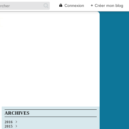
Connexion
+
Créer mon blog
ARCHIVES
2016
2015
Décembre
(1)