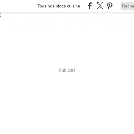
Tous nos blogs cuisine
Publicité