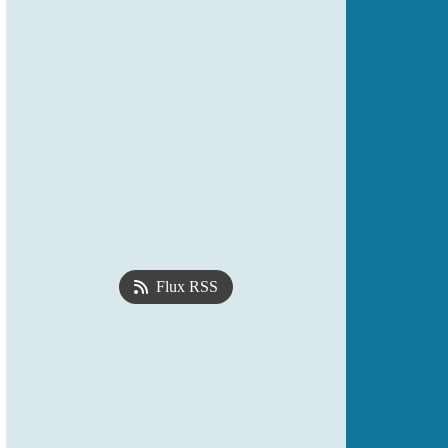
Flux RSS