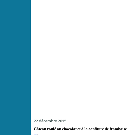
22 décembre 2015
Gâteau roulé au chocolat et à la confiture de framboise