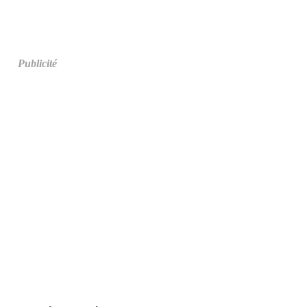
Publicité