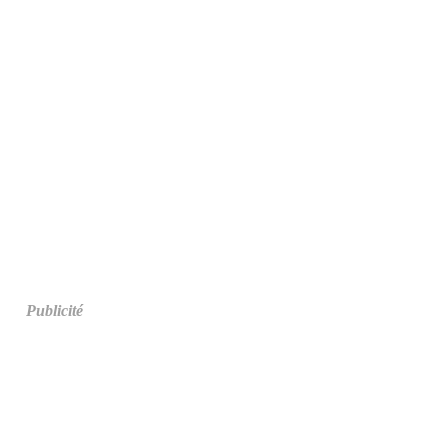
Publicité