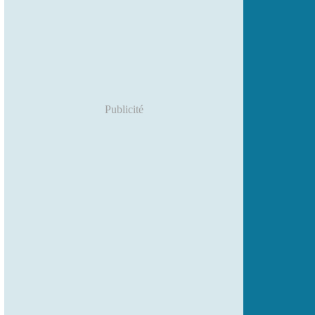
Publicité