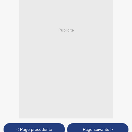
Publicité
< Page précédente
Page suivante >