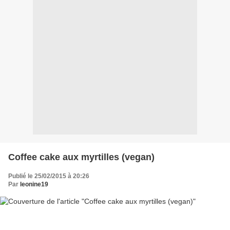
Coffee cake aux myrtilles (vegan)
Publié le 25/02/2015 à 20:26
Par
leonine19