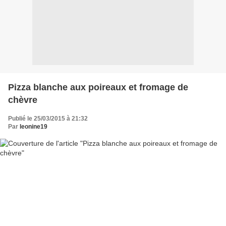
Pizza blanche aux poireaux et fromage de
chèvre
Publié le 25/03/2015 à 21:32
Par
leonine19