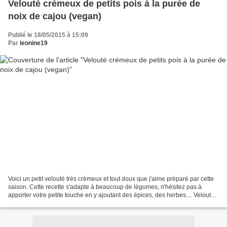
Velouté crémeux de petits pois à la purée de
noix de cajou (vegan)
Publié le 18/05/2015 à 15:09
Par
leonine19
Voici un petit velouté très crémeux et tout doux que j'aime préparé par cette
saison. Cette recette s'adapte à beaucoup de légumes, n'hésitez pas à
apporter votre petite touche en y ajoutant des épices, des herbes.... Velouté
crémeux de petits pois à...