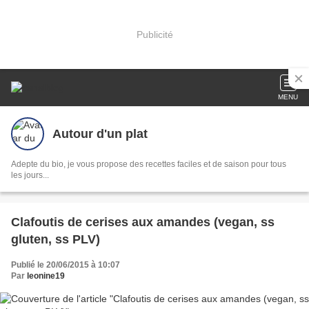
Publicité
MENU
Autour d'un plat
Adepte du bio, je vous propose des recettes faciles et de saison pour tous
les jours...
Clafoutis de cerises aux amandes (vegan, ss
gluten, ss PLV)
Publié le 20/06/2015 à 10:07
Par
leonine19