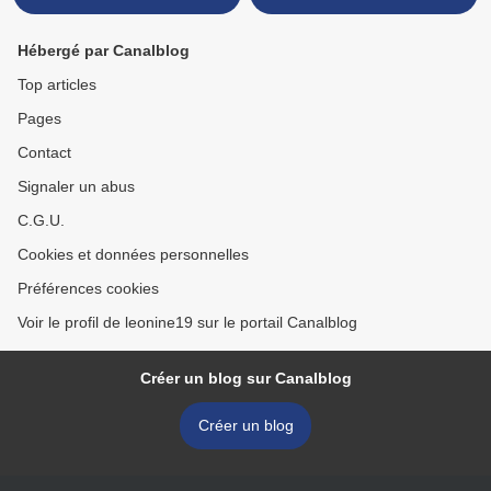
Hébergé par Canalblog
Top articles
Pages
Contact
Signaler un abus
C.G.U.
Cookies et données personnelles
Préférences cookies
Voir le profil de leonine19 sur le portail Canalblog
Créer un blog sur Canalblog
Créer un blog